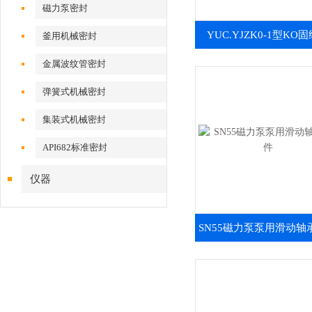
磁力泵密封
YUC.YJZK0-1型KO
釜用机械密封
金属波纹管密封
弹簧式机械密封
集装式机械密封
API682标准密封
仪器
SN55磁力泵泵用滑动轴