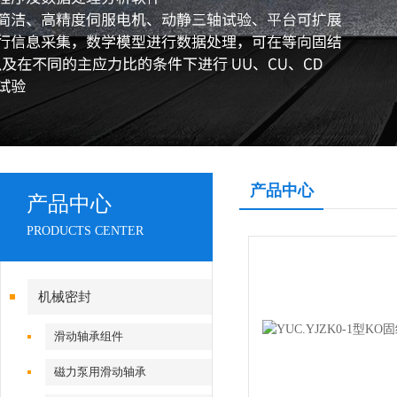
产品中心
产品中心
PRODUCTS CENTER
机械密封
滑动轴承组件
磁力泵用滑动轴承