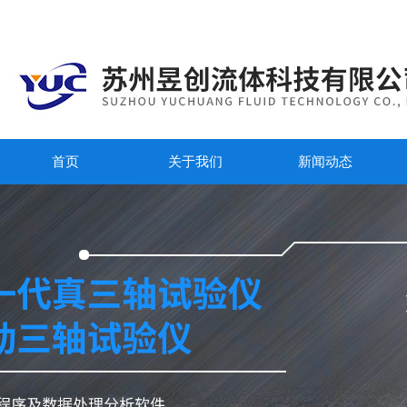
首页
关于我们
新闻动态