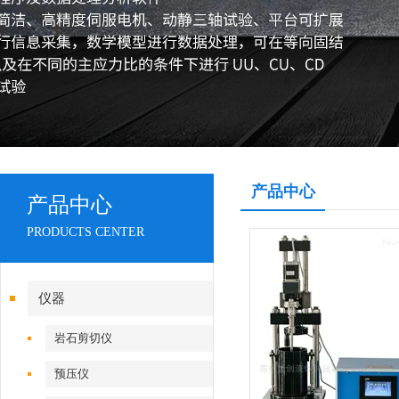
产品中心
产品中心
PRODUCTS CENTER
仪器
岩石剪切仪
预压仪