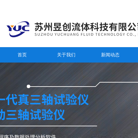
首页
关于我们
新闻动态