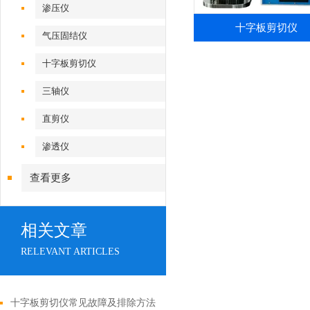
渗压仪
十字板剪切仪
气压固结仪
十字板剪切仪
三轴仪
直剪仪
渗透仪
查看更多
相关文章
RELEVANT ARTICLES
十字板剪切仪常见故障及排除方法