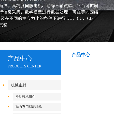
产品中心
产品中心
PRODUCTS CENTER
机械密封
滑动轴承组件
磁力泵用滑动轴承