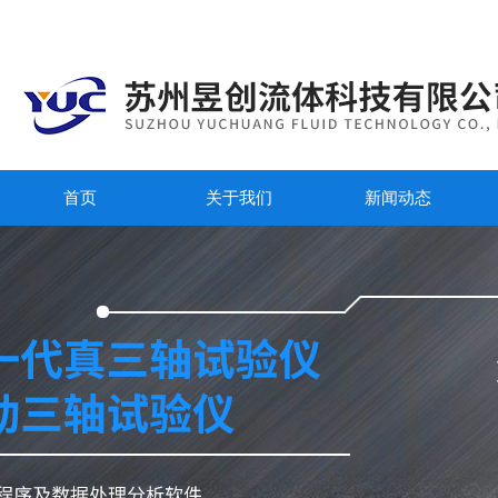
首页
关于我们
新闻动态