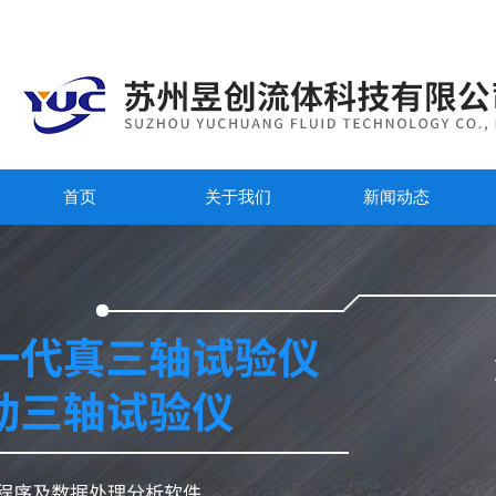
首页
关于我们
新闻动态