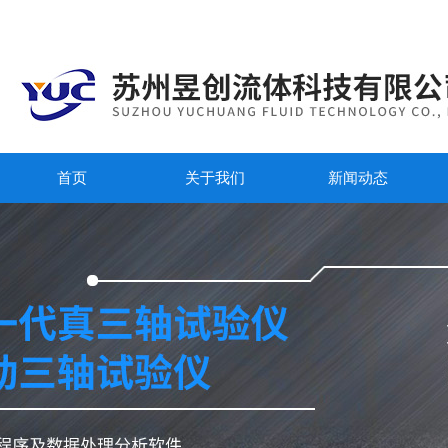
首页
关于我们
新闻动态