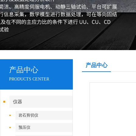
产品中心
产品中心
PRODUCTS CENTER
仪器
岩石剪切仪
预压仪