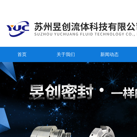
首页
关于我们
新闻动态