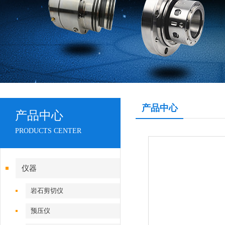
产品中心
产品中心
PRODUCTS CENTER
仪器
岩石剪切仪
预压仪