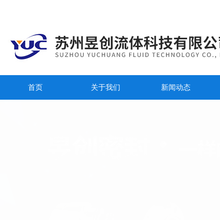
首页
关于我们
新闻动态