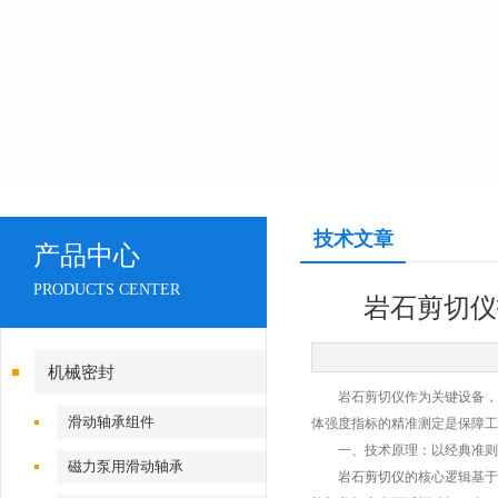
技术文章
产品中心
PRODUCTS CENTER
岩石剪切仪
机械密封
岩石剪切仪作为关键设备，凭
滑动轴承组件
体强度指标的精准测定是保障工
一、技术原理：以经典准则
磁力泵用滑动轴承
岩石剪切仪
的核心逻辑基于