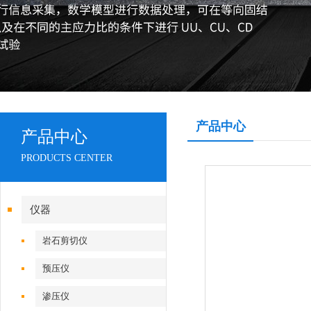
产品中心
产品中心
PRODUCTS CENTER
仪器
岩石剪切仪
预压仪
渗压仪