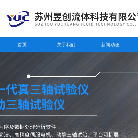
首页
关于我们
新闻动态