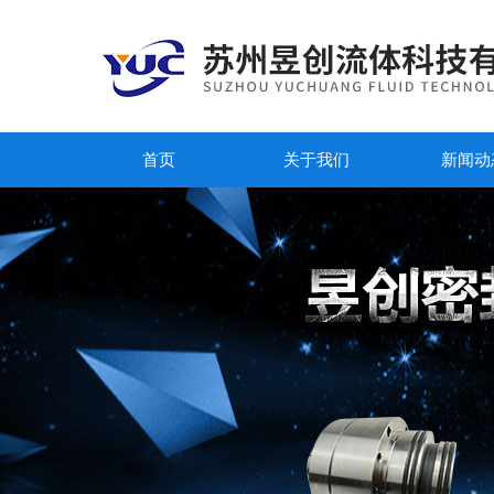
首页
关于我们
新闻动