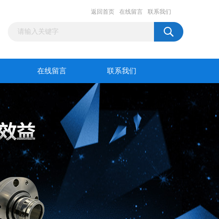
返回首页
在线留言
联系我们
在线留言
联系我们