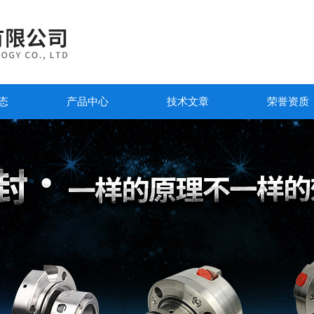
态
产品中心
技术文章
荣誉资质