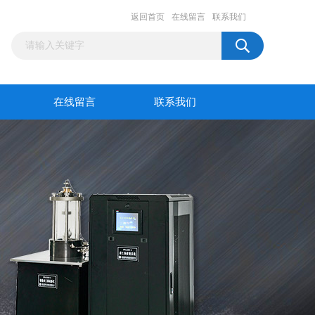
返回首页
在线留言
联系我们
在线留言
联系我们