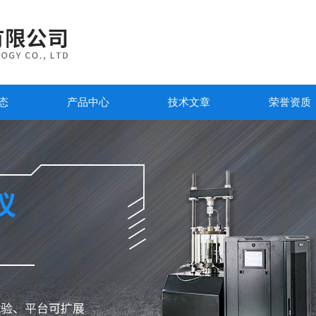
态
产品中心
技术文章
荣誉资质