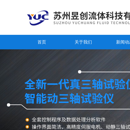
首页
关于我们
新闻动