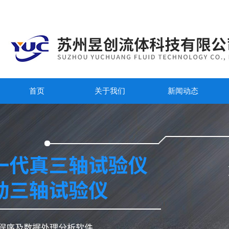
首页
关于我们
新闻动态