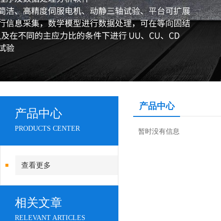
产品中心
产品中心
PRODUCTS CENTER
暂时没有信息
查看更多
相关文章
RELEVANT ARTICLES