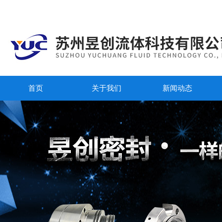
首页
关于我们
新闻动态