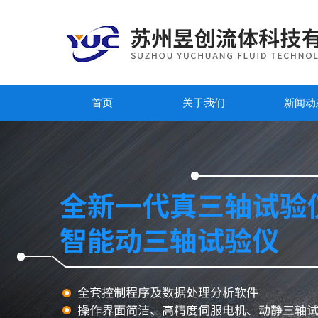
首页
关于我们
新闻动