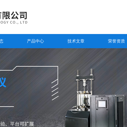
态
产品中心
技术文章
荣誉资质