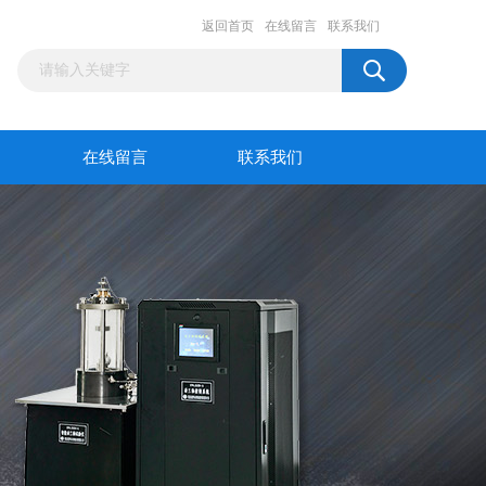
返回首页
在线留言
联系我们
在线留言
联系我们