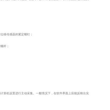
位移传感器的紧定螺钉；
紧螺杆；
计算机设置进行主动采集。一般情况下，在软件界面上应能反映出实