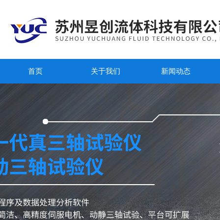
首页
关于我们
新闻动态