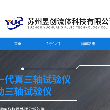
首页
关于我们
新闻动态