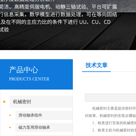
技术文章
产品中心
PRODUCTS CENTER
机械密封
机械密封主要是提供密封环境
滑动轴承组件
封效果。机械密封的安装步骤如
1、检查进行安装的机械密封
磁力泵用滑动轴承
2、检查主机与机械密封的安