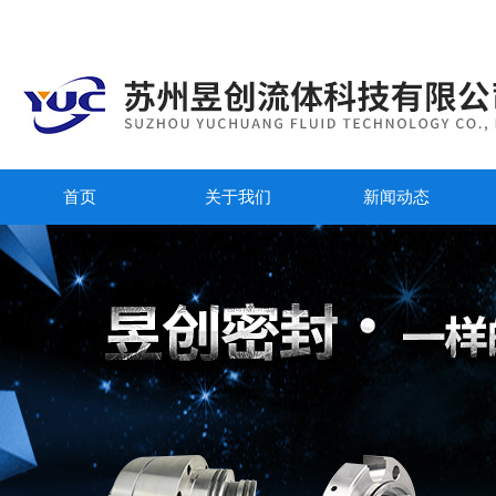
首页
关于我们
新闻动态