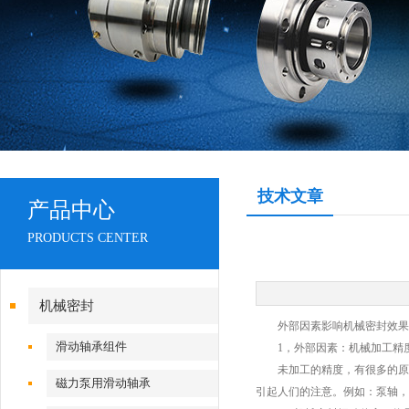
技术文章
产品中心
PRODUCTS CENTER
机械密封
外部因素影响机械密封效果
滑动轴承组件
1，外部因素：机械加工精
未加工的精度，有很多的原因
磁力泵用滑动轴承
引起人们的注意。例如：泵轴