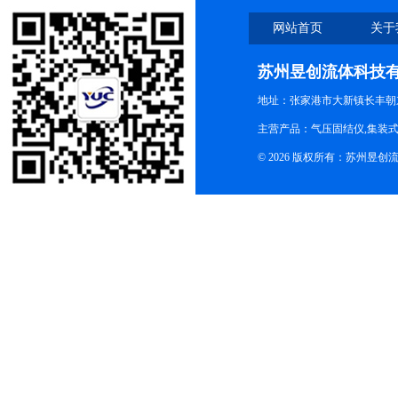
网站首页
关于
苏州昱创流体科技
地址：张家港市大新镇长丰朝
主营产品：气压固结仪,集装式
© 2026 版权所有：苏州昱