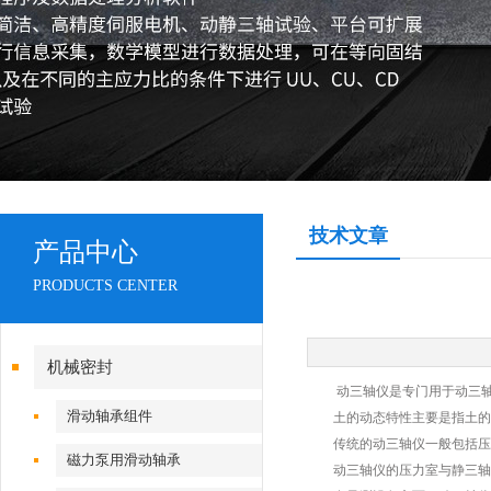
技术文章
产品中心
PRODUCTS CENTER
机械密封
动三轴仪是专门用于动三轴实
滑动轴承组件
土的动态特性主要是指土的变
传统的动三轴仪一般包括压力
磁力泵用滑动轴承
动三轴仪的压力室与静三轴仪