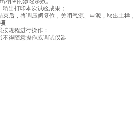
出相应的渗透系数。
，输出打印本次试验成果；
结束后，将调压阀复位，关闭气源、电源，取出土样，
项
员按规程进行操作；
员不得随意操作或调试仪器。