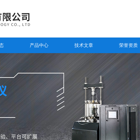
态
产品中心
技术文章
荣誉资质