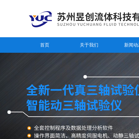
首页
关于我们
新闻动