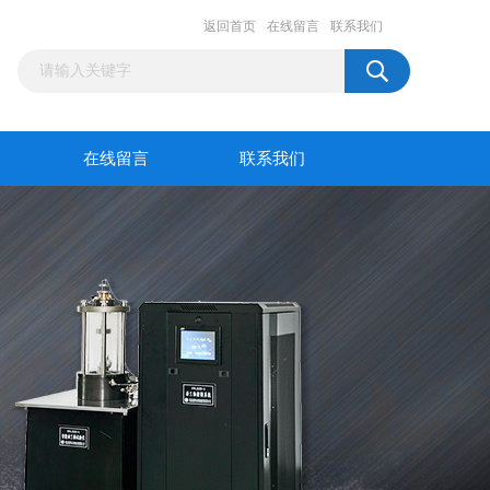
返回首页
在线留言
联系我们
在线留言
联系我们