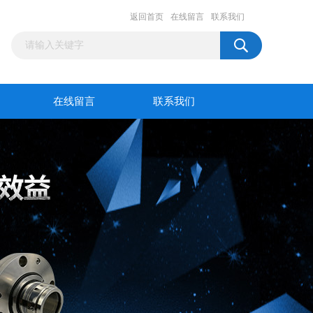
返回首页
在线留言
联系我们
在线留言
联系我们