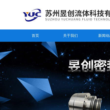
首页
关于我们
新闻动