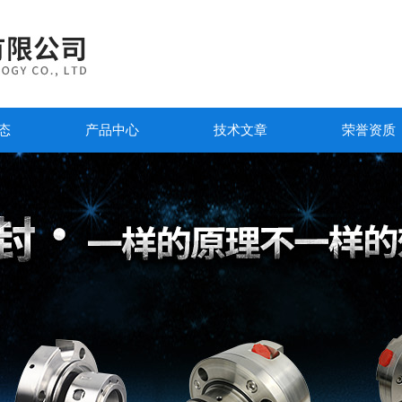
态
产品中心
技术文章
荣誉资质