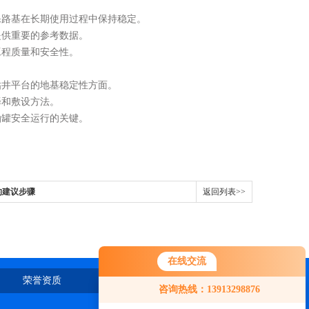
路基在长期使用过程中保持稳定。
供重要的参考数据。
程质量和安全性。
井平台的地基稳定性方面。
和敷设方法。
罐安全运行的关键。
的建议步骤
返回列表>>
在线交流
荣誉资质
在线留言
联系我们
咨询热线：13913298876