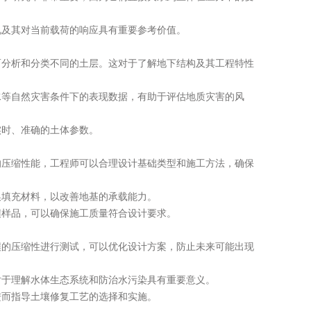
及其对当前载荷的响应具有重要参考价值。
分析和分类不同的土层。这对于了解地下结构及其工程特性
等自然灾害条件下的表现数据，有助于评估地质灾害的风
时、准确的土体参数。
压缩性能，工程师可以合理设计基础类型和施工方法，确保
填充材料，以改善地基的承载能力。
样品，可以确保施工质量符合设计要求。
的压缩性进行测试，可以优化设计方案，防止未来可能出现
于理解水体生态系统和防治水污染具有重要意义。
而指导土壤修复工艺的选择和实施。