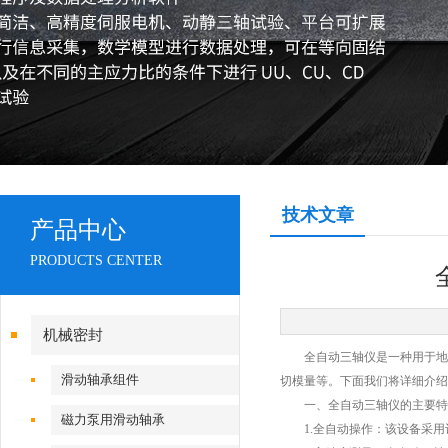
技术文章
产品中心
PRODUCTS CENTER
机械密封
全自动三轴仪是一种用于地质
滑动轴承组件
切模量等。下面我们将详细介绍
一、全自动三轴仪的主要特
磁力泵用滑动轴承
1.全自动操作：该设备采用