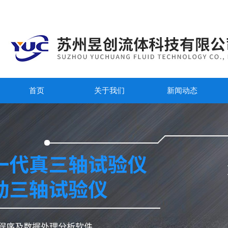
首页
关于我们
新闻动态