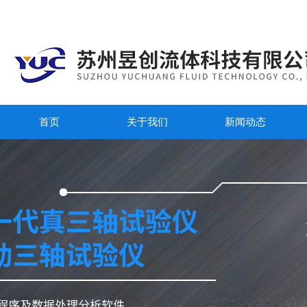
首页
关于我们
新闻动态