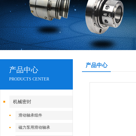
产品中心
产品中心
PRODUCTS CENTER
机械密封
滑动轴承组件
磁力泵用滑动轴承