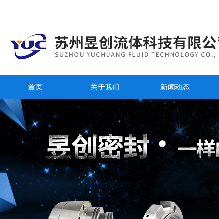
首页
关于我们
新闻动态