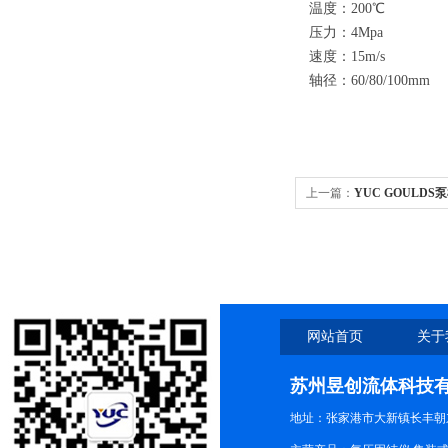
温度：200℃
压力：4Mpa
速度：15m/s
轴径：60/80/100mm
上一篇：
YUC GOULDS
网站首页
关于
苏州昱创流体科技
地址：张家港市大新镇长丰朝